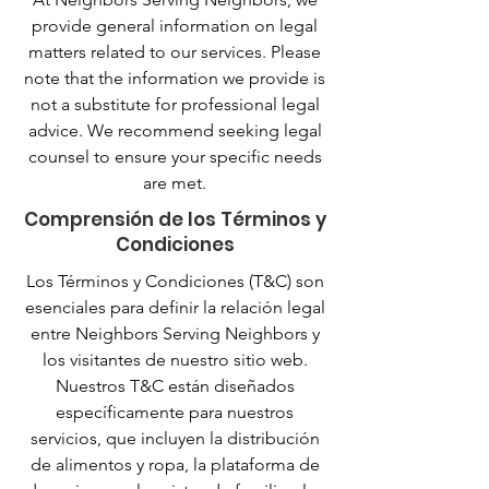
provide general information on legal
matters related to our services. Please
note that the information we provide is
not a substitute for professional legal
advice. We recommend seeking legal
counsel to ensure your specific needs
are met.
Comprensión de los Términos y
Condiciones
Los Términos y Condiciones (T&C) son
esenciales para definir la relación legal
entre Neighbors Serving Neighbors y
los visitantes de nuestro sitio web.
Nuestros T&C están diseñados
específicamente para nuestros
servicios, que incluyen la distribución
de alimentos y ropa, la plataforma de