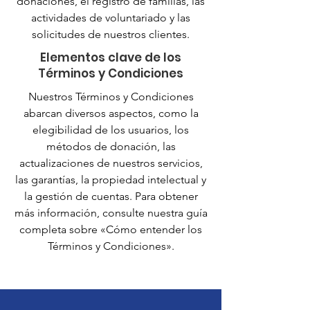
donaciones, el registro de familias, las
actividades de voluntariado y las
solicitudes de nuestros clientes.
Elementos clave de los
Términos y Condiciones
Nuestros Términos y Condiciones
abarcan diversos aspectos, como la
elegibilidad de los usuarios, los
métodos de donación, las
actualizaciones de nuestros servicios,
las garantías, la propiedad intelectual y
la gestión de cuentas. Para obtener
más información, consulte nuestra guía
completa sobre «Cómo entender los
Términos y Condiciones».