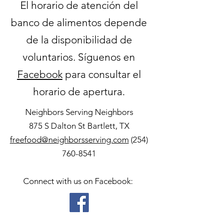
El horario de atención del
banco de alimentos depende
de la disponibilidad de
voluntarios. Síguenos en
Facebook
para consultar el
horario de apertura.
Neighbors Serving Neighbors
875 S Dalton St Bartlett, TX
freefood@neighborsserving.com
(254)
760-8541
Connect with us on Facebook: