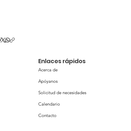
Enlaces rápidos
Acerca de
Apóyanos
Solicitud de necesidades
Calendario
Contacto