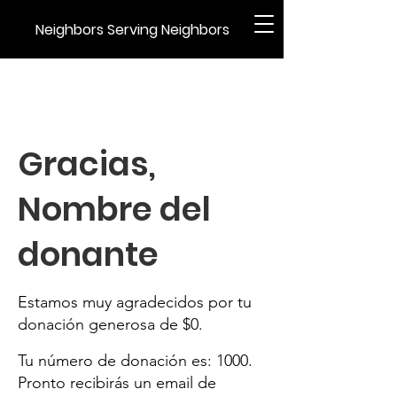
Neighbors Serving Neighbors
Gracias,
Nombre del
donante
Estamos muy agradecidos por tu
donación generosa de $0.
Tu número de donación es: 1000.
Pronto recibirás un email de