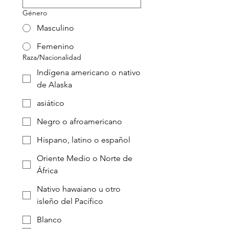
Género
Masculino
Femenino
Raza/Nacionalidad
Indígena americano o nativo
de Alaska
asiático
Negro o afroamericano
Hispano, latino o español
Oriente Medio o Norte de
África
Nativo hawaiano u otro
isleño del Pacífico
Blanco