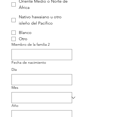
Oriente Medio o Norte de
África
Nativo hawaiano u otro
isleño del Pacífico
Blanco
Otro
Miembro de la familia 2
Fecha de nacimiento
Día
Mes
Año