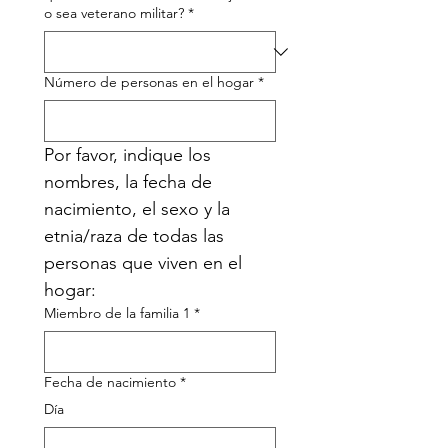
o sea veterano militar?
*
Número de personas en el hogar
*
Por favor, indique los 
nombres, la fecha de 
nacimiento, el sexo y la 
etnia/raza de todas las 
personas que viven en el 
hogar:
Miembro de la familia 1
*
Fecha de nacimiento
*
Día