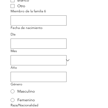
Blanco
Otro
Miembro de la familia 6
Fecha de nacimiento
Día
Mes
Año
Género
Masculino
Femenino
Raza/Nacionalidad