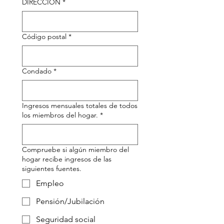
DIRECCIÓN
*
Código postal
*
Condado
*
Ingresos mensuales totales de todos
los miembros del hogar.
*
Compruebe si algún miembro del
hogar recibe ingresos de las
siguientes fuentes.
Empleo
Pensión/Jubilación
Seguridad social