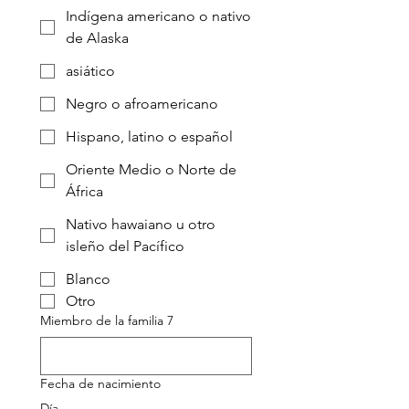
Indígena americano o nativo
de Alaska
asiático
Negro o afroamericano
Hispano, latino o español
Oriente Medio o Norte de
África
Nativo hawaiano u otro
isleño del Pacífico
Blanco
Otro
Miembro de la familia 7
Fecha de nacimiento
Día