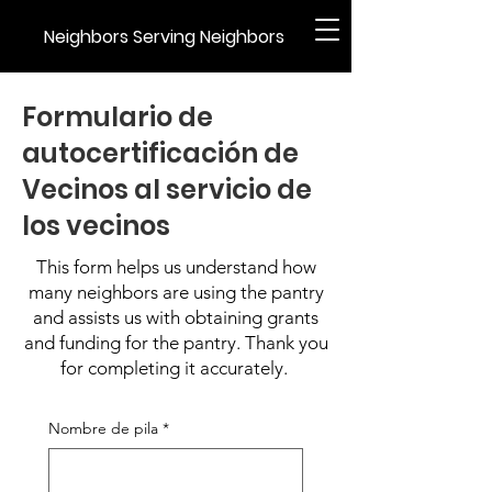
Neighbors Serving Neighbors
Formulario de
autocertificación de
Vecinos al servicio de
los vecinos
This form helps us understand how
many neighbors are using the pantry
and assists us with obtaining grants
and funding for the pantry. Thank you
for completing it accurately.
Nombre de pila
*