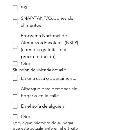
SSI
SNAP/TANF/Cupones de
alimentos
Programa Nacional de
Almuerzos Escolares (NSLP)
(comidas gratuitas o a
precio reducido)
Otro
Situación de vivienda actual
*
En una casa o apartamento
Albergue para personas sin
hogar o en la calle
En el sofá de alguien
Otro
¿Hay algún miembro de su hogar
que esté actualmente en el ejército