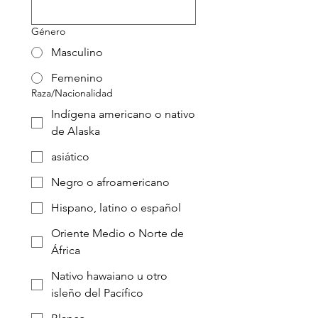
Género
Masculino
Femenino
Raza/Nacionalidad
Indígena americano o nativo
de Alaska
asiático
Negro o afroamericano
Hispano, latino o español
Oriente Medio o Norte de
África
Nativo hawaiano u otro
isleño del Pacífico