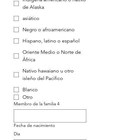
de Alaska
asiático
Negro o afroamericano
Hispano, latino o español
Oriente Medio o Norte de
África
Nativo hawaiano u otro
isleño del Pacífico
Blanco
Otro
Miembro de la familia 4
Fecha de nacimiento
Día