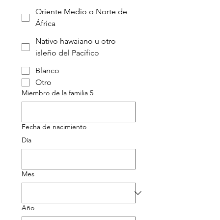
Oriente Medio o Norte de
África
Nativo hawaiano u otro
isleño del Pacífico
Blanco
Otro
Miembro de la familia 5
Fecha de nacimiento
Día
Mes
Año