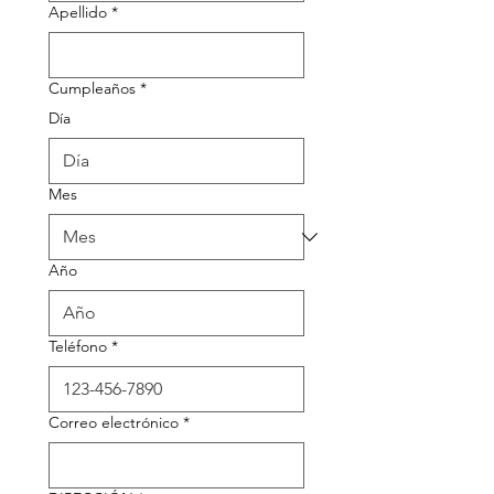
Apellido
*
Cumpleaños
*
Día
Mes
Año
Teléfono
*
Correo electrónico
*