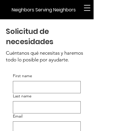
Neighbors Serving Neighbors
Solicitud de
necesidades
Cuéntanos qué necesitas y haremos
todo lo posible por ayudarte.
First name
Last name
Email